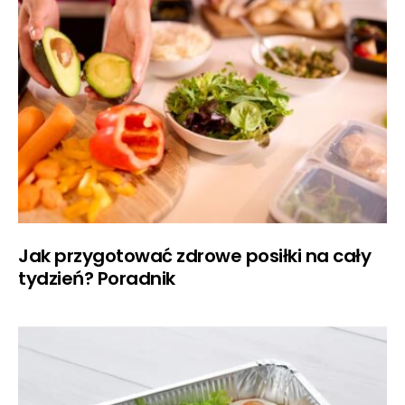
Jak przygotować zdrowe posiłki na cały
tydzień? Poradnik