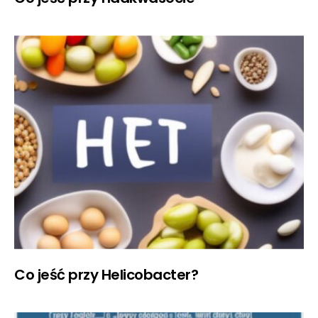
Co jeść przy Helicobacter?