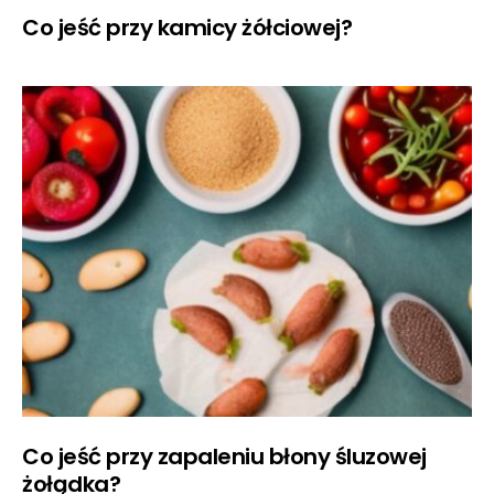
Co jeść przy kamicy żółciowej?
Co jeść przy zapaleniu błony śluzowej
żołądka?