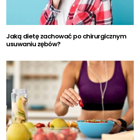
Jaką dietę zachować po chirurgicznym
usuwaniu zębów?