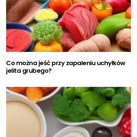
Co można jeść przy zapaleniu uchyłków
jelita grubego?