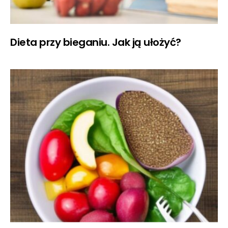
Dieta przy bieganiu. Jak ją ułożyć?