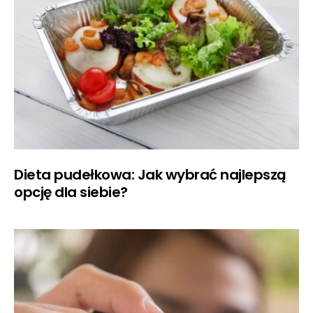
Dieta pudełkowa: Jak wybrać najlepszą
opcję dla siebie?