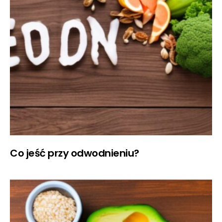
Co jeść przy odwodnieniu?