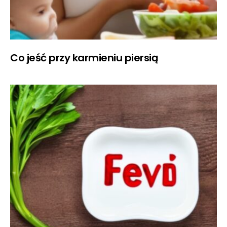
Co jeść przy karmieniu piersią