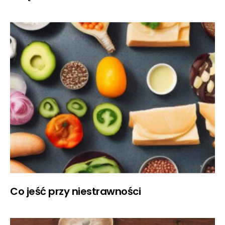
Co jeść przy niestrawności