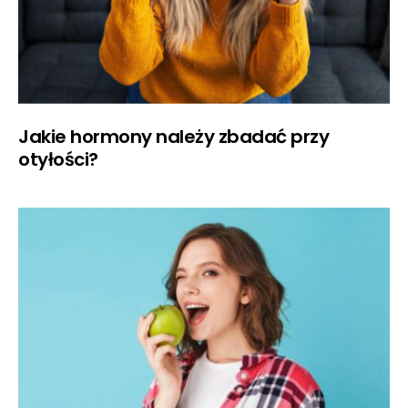
Jakie hormony należy zbadać przy
otyłości?