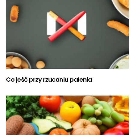
Co jeść przy rzucaniu palenia