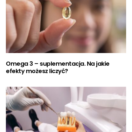
Omega 3 – suplementacja. Na jakie
efekty możesz liczyć?