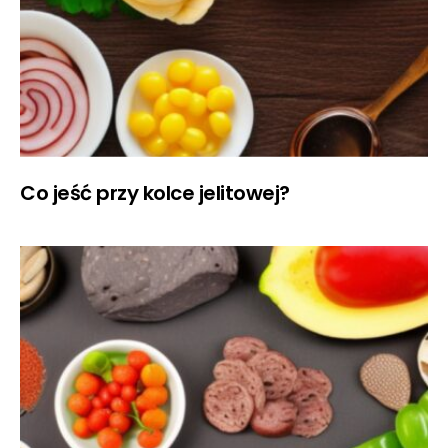
Co jeść przy kolce jelitowej?