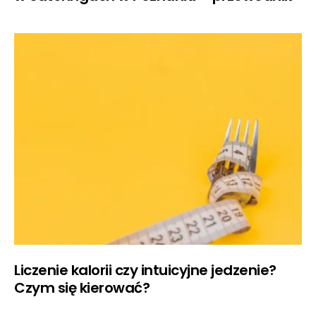
Liczenie kalorii czy intuicyjne jedzenie?
Czym się kierować?