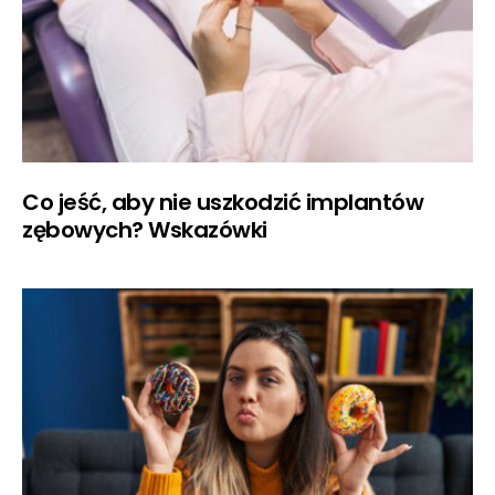
Co jeść, aby nie uszkodzić implantów
zębowych? Wskazówki