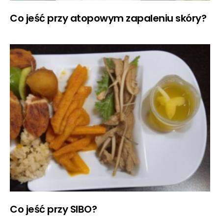
Co jeść przy atopowym zapaleniu skóry?
Co jeść przy SIBO?