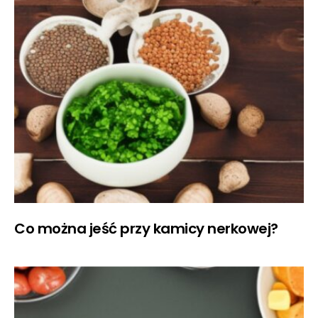
Co można jeść przy kamicy nerkowej?