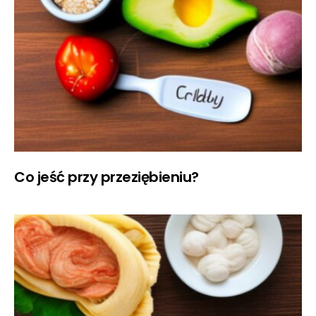
Co jeść przy przeziębieniu?