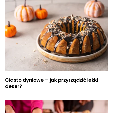
Ciasto dyniowe – jak przyrządzić lekki
deser?