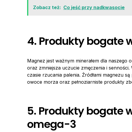
Zobacz też:
Co jeść przy nadkwasocie
4. Produkty bogate
Magnez jest ważnym minerałem dla naszego 
oraz zmniejsza uczucie zmęczenia i senności
czasie rzucania palenia. Źródłami magnezu są 
owoce morza oraz pełnoziarniste produkty z
5. Produkty bogate 
omega-3