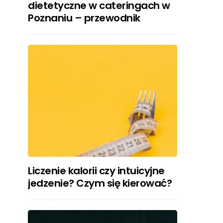
dietetyczne w cateringach w
Poznaniu – przewodnik
Liczenie kalorii czy intuicyjne
jedzenie? Czym się kierować?