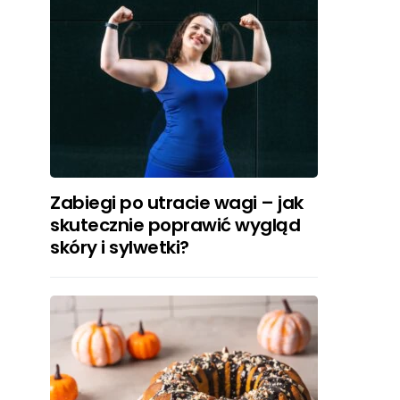
Zabiegi po utracie wagi – jak
skutecznie poprawić wygląd
skóry i sylwetki?