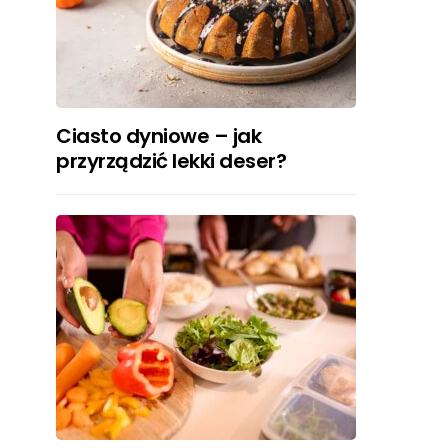
Ciasto dyniowe – jak
przyrządzić lekki deser?