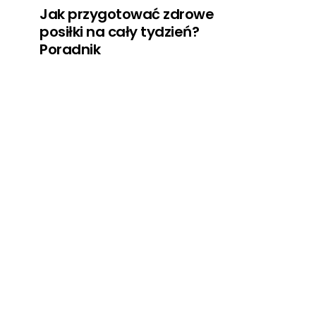
Jak przygotować zdrowe
posiłki na cały tydzień?
Poradnik