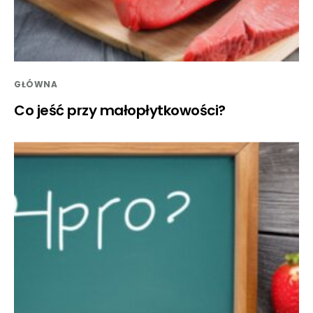
GŁÓWNA
Co jeść przy małopłytkowości?