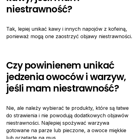
niestrawność?
Tak, lepiej unikać kawy i innych napojów z kofeiną,
ponieważ mogą one zaostrzyć objawy niestrawności.
Czy powinienem unikać
jedzenia owoców i warzyw,
jeśli mam niestrawność?
Nie, ale należy wybierać te produkty, które są łatwe
do strawienia i nie powodują dodatkowych objawów
niestrawności. Najlepiej spożywać warzywa
gotowane na parze lub pieczone, a owoce miękkie
lub przetarte na mus.