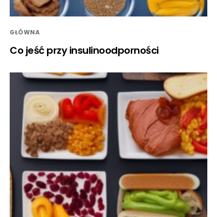
GŁÓWNA
Co jeść przy insulinoodporności