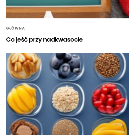
GŁÓWNA
Co jeść przy nadkwasocie