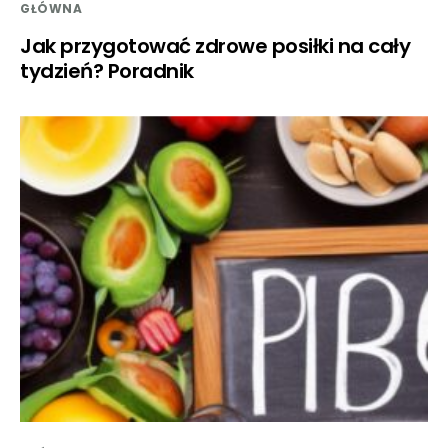
GŁÓWNA
Jak przygotować zdrowe posiłki na cały
tydzień? Poradnik