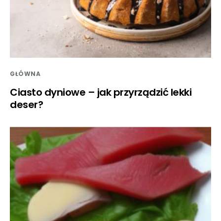
GŁÓWNA
Ciasto dyniowe – jak przyrządzić lekki
deser?