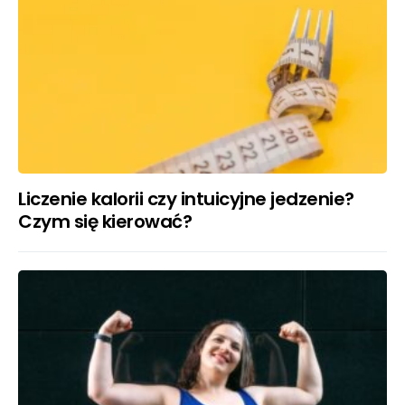
Liczenie kalorii czy intuicyjne jedzenie?
Czym się kierować?