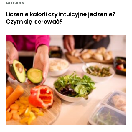
GŁÓWNA
Liczenie kalorii czy intuicyjne jedzenie?
Czym się kierować?