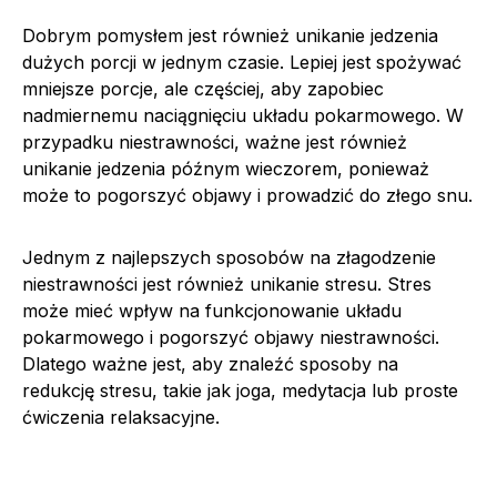
Dobrym pomysłem jest również unikanie jedzenia
dużych porcji w jednym czasie. Lepiej jest spożywać
mniejsze porcje, ale częściej, aby zapobiec
nadmiernemu naciągnięciu układu pokarmowego. W
przypadku niestrawności, ważne jest również
unikanie jedzenia późnym wieczorem, ponieważ
może to pogorszyć objawy i prowadzić do złego snu.
Jednym z najlepszych sposobów na złagodzenie
niestrawności jest również unikanie stresu. Stres
może mieć wpływ na funkcjonowanie układu
pokarmowego i pogorszyć objawy niestrawności.
Dlatego ważne jest, aby znaleźć sposoby na
redukcję stresu, takie jak joga, medytacja lub proste
ćwiczenia relaksacyjne.