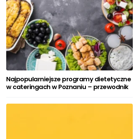
Najpopularniejsze programy dietetyczne
w cateringach w Poznaniu – przewodnik