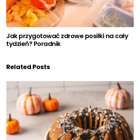
Jak przygotować zdrowe posiłki na cały
tydzień? Poradnik
Related Posts