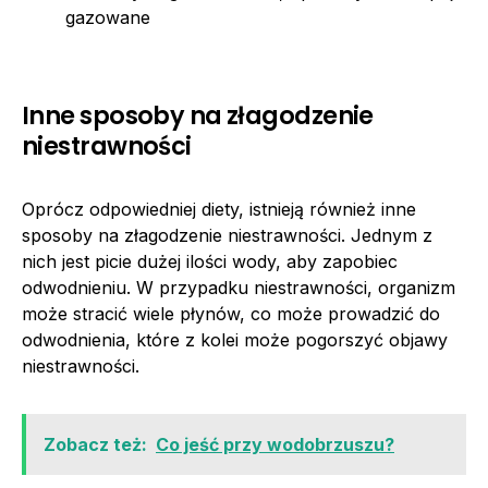
gazowane
Inne sposoby na złagodzenie
niestrawności
Oprócz odpowiedniej diety, istnieją również inne
sposoby na złagodzenie niestrawności. Jednym z
nich jest picie dużej ilości wody, aby zapobiec
odwodnieniu. W przypadku niestrawności, organizm
może stracić wiele płynów, co może prowadzić do
odwodnienia, które z kolei może pogorszyć objawy
niestrawności.
Zobacz też:
Co jeść przy wodobrzuszu?