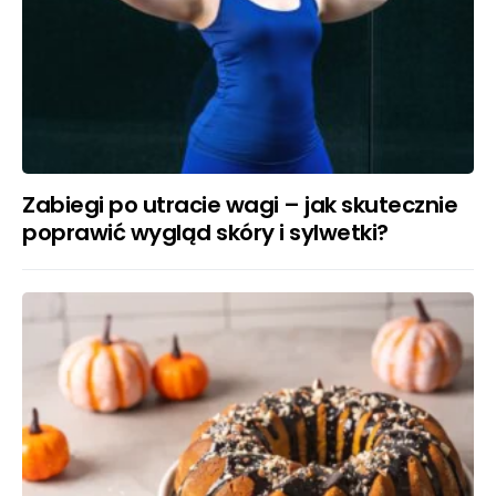
Zabiegi po utracie wagi – jak skutecznie
poprawić wygląd skóry i sylwetki?