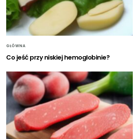
GŁÓWNA
Co jeść przy niskiej hemoglobinie?