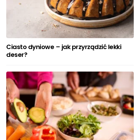
Ciasto dyniowe – jak przyrządzić lekki
deser?