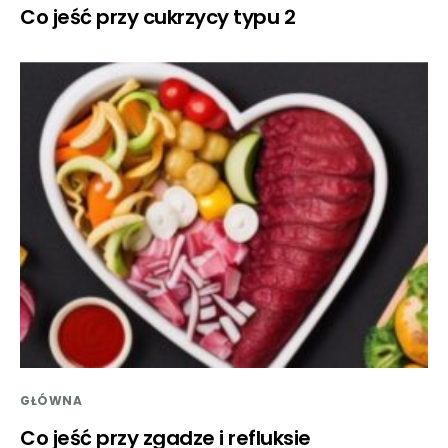
Co jeść przy cukrzycy typu 2
GŁÓWNA
Co jeść przy zgadze i refluksie