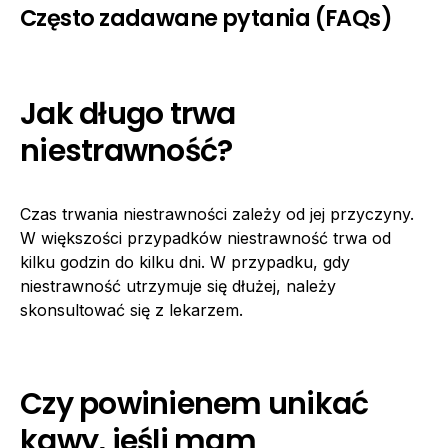
Często zadawane pytania (FAQs)
Jak długo trwa
niestrawność?
Czas trwania niestrawności zależy od jej przyczyny.
W większości przypadków niestrawność trwa od
kilku godzin do kilku dni. W przypadku, gdy
niestrawność utrzymuje się dłużej, należy
skonsultować się z lekarzem.
Czy powinienem unikać
kawy, jeśli mam