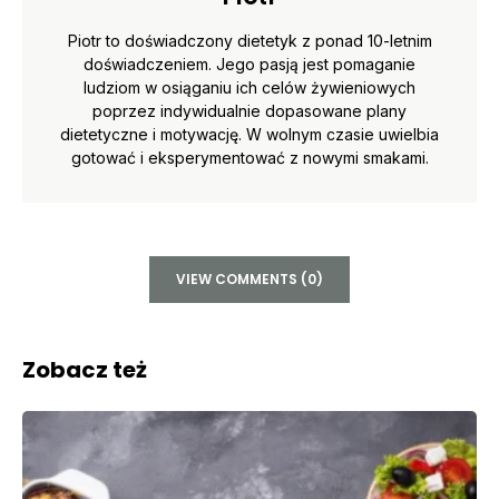
Piotr to doświadczony dietetyk z ponad 10-letnim
doświadczeniem. Jego pasją jest pomaganie
ludziom w osiąganiu ich celów żywieniowych
poprzez indywidualnie dopasowane plany
dietetyczne i motywację. W wolnym czasie uwielbia
gotować i eksperymentować z nowymi smakami.
VIEW COMMENTS (0)
Zobacz też