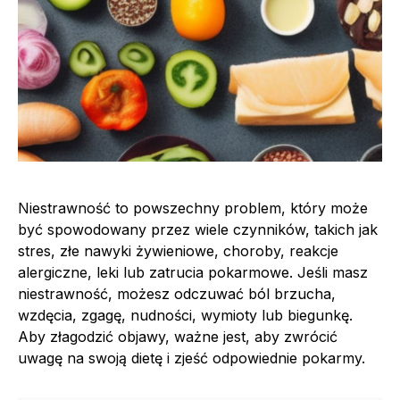
Niestrawność to powszechny problem, który może
być spowodowany przez wiele czynników, takich jak
stres, złe nawyki żywieniowe, choroby, reakcje
alergiczne, leki lub zatrucia pokarmowe. Jeśli masz
niestrawność, możesz odczuwać ból brzucha,
wzdęcia, zgagę, nudności, wymioty lub biegunkę.
Aby złagodzić objawy, ważne jest, aby zwrócić
uwagę na swoją dietę i zjeść odpowiednie pokarmy.