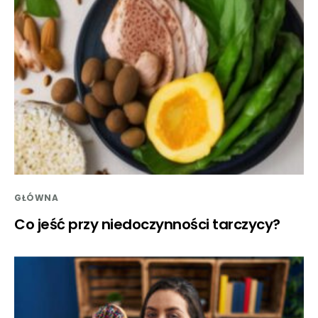
GŁÓWNA
Co jeść przy niedoczynności tarczycy?