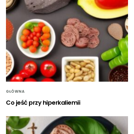
GŁÓWNA
Co jeść przy hiperkaliemii