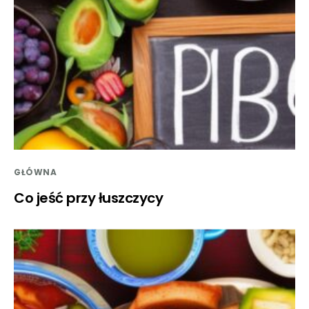
GŁÓWNA
Co jeść przy łuszczycy