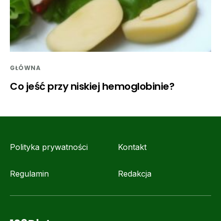
GŁÓWNA
Co jeść przy niskiej hemoglobinie?
Polityka prywatności
Kontakt
Regulamin
Redakcja