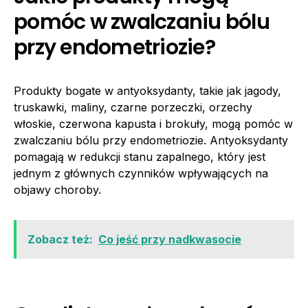
pomóc w zwalczaniu bólu
przy endometriozie?
Produkty bogate w antyoksydanty, takie jak jagody,
truskawki, maliny, czarne porzeczki, orzechy
włoskie, czerwona kapusta i brokuły, mogą pomóc w
zwalczaniu bólu przy endometriozie. Antyoksydanty
pomagają w redukcji stanu zapalnego, który jest
jednym z głównych czynników wpływających na
objawy choroby.
Zobacz też:
Co jeść przy nadkwasocie