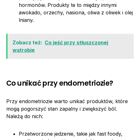
hormonów. Produkty te to między innymi
awokado, orzechy, nasiona, oliwa z oliwek i olej
lniany.
Zobacz też:
Co jeść przy stłuszczonej
wątrobie
Co unikać przy endometriozie?
Przy endometriozie warto unikać produktów, które
mogą pogorszyć stan zapalny i zwiększyć ból.
Należą do nich:
Przetworzone jedzenie, takie jak fast foody,