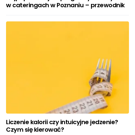
w cateringach w Poznaniu – przewodnik
Liczenie kalorii czy intuicyjne jedzenie?
Czym się kierować?