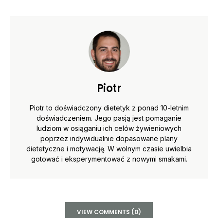
Piotr
Piotr to doświadczony dietetyk z ponad 10-letnim
doświadczeniem. Jego pasją jest pomaganie
ludziom w osiąganiu ich celów żywieniowych
poprzez indywidualnie dopasowane plany
dietetyczne i motywację. W wolnym czasie uwielbia
gotować i eksperymentować z nowymi smakami.
VIEW COMMENTS (0)