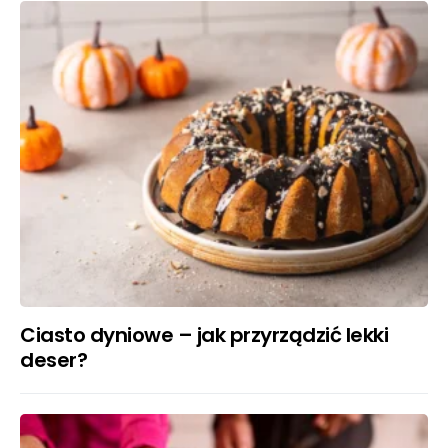
Ciasto dyniowe – jak przyrządzić lekki
deser?