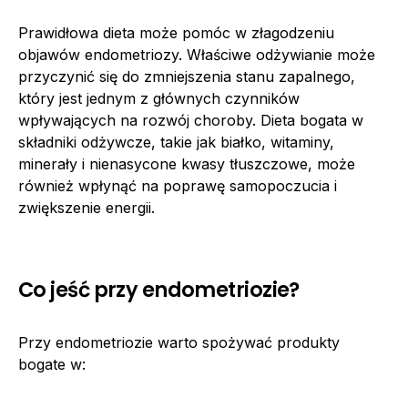
Prawidłowa dieta może pomóc w złagodzeniu
objawów endometriozy. Właściwe odżywianie może
przyczynić się do zmniejszenia stanu zapalnego,
który jest jednym z głównych czynników
wpływających na rozwój choroby. Dieta bogata w
składniki odżywcze, takie jak białko, witaminy,
minerały i nienasycone kwasy tłuszczowe, może
również wpłynąć na poprawę samopoczucia i
zwiększenie energii.
Co jeść przy endometriozie?
Przy endometriozie warto spożywać produkty
bogate w: