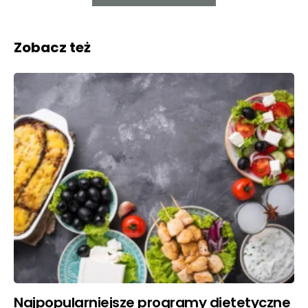
Zobacz też
Najpopularniejsze programy dietetyczne