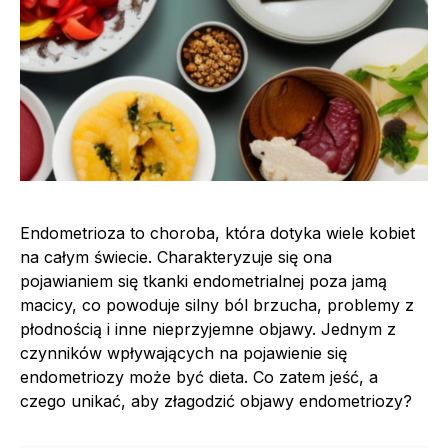
Endometrioza to choroba, która dotyka wiele kobiet
na całym świecie. Charakteryzuje się ona
pojawianiem się tkanki endometrialnej poza jamą
macicy, co powoduje silny ból brzucha, problemy z
płodnością i inne nieprzyjemne objawy. Jednym z
czynników wpływających na pojawienie się
endometriozy może być dieta. Co zatem jeść, a
czego unikać, aby złagodzić objawy endometriozy?