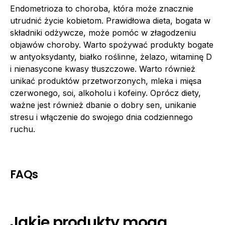
Endometrioza to choroba, która może znacznie
utrudnić życie kobietom. Prawidłowa dieta, bogata w
składniki odżywcze, może pomóc w złagodzeniu
objawów choroby. Warto spożywać produkty bogate
w antyoksydanty, białko roślinne, żelazo, witaminę D
i nienasycone kwasy tłuszczowe. Warto również
unikać produktów przetworzonych, mleka i mięsa
czerwonego, soi, alkoholu i kofeiny. Oprócz diety,
ważne jest również dbanie o dobry sen, unikanie
stresu i włączenie do swojego dnia codziennego
ruchu.
FAQs
Jakie produkty mogą