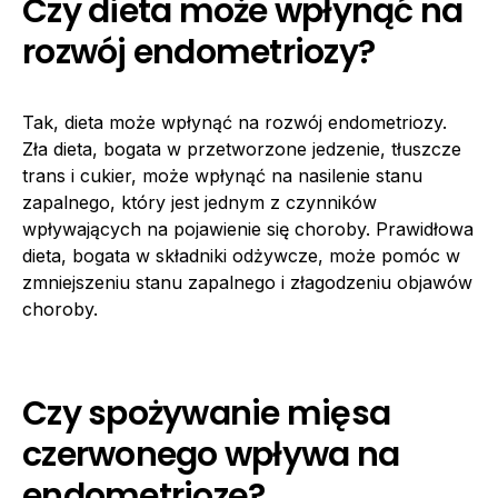
Czy dieta może wpłynąć na
rozwój endometriozy?
Tak, dieta może wpłynąć na rozwój endometriozy.
Zła dieta, bogata w przetworzone jedzenie, tłuszcze
trans i cukier, może wpłynąć na nasilenie stanu
zapalnego, który jest jednym z czynników
wpływających na pojawienie się choroby. Prawidłowa
dieta, bogata w składniki odżywcze, może pomóc w
zmniejszeniu stanu zapalnego i złagodzeniu objawów
choroby.
Czy spożywanie mięsa
czerwonego wpływa na
endometriozę?