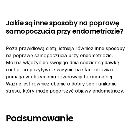
Jakie są inne sposoby na poprawę
samopoczucia przy endometriozie?
Poza prawidłową dietą, istnieją również inne sposoby
na poprawę samopoczucia przy endometriozie.
Można włączyć do swojego dnia codzienną dawkę
ruchu, co pozytywnie wpłynie na stan zdrowia i
pomaga w utrzymaniu równowagi hormonalnej.
Ważne jest również dbanie o dobry sen i unikanie
stresu, który może pogorszyć objawy endometriozy.
Podsumowanie