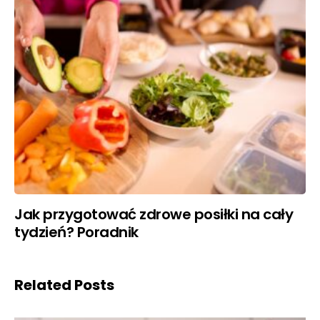
Jak przygotować zdrowe posiłki na cały
tydzień? Poradnik
Related Posts