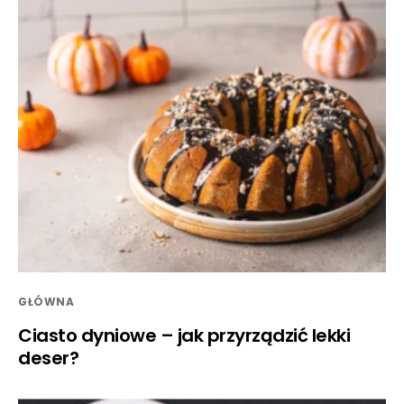
GŁÓWNA
Ciasto dyniowe – jak przyrządzić lekki
deser?