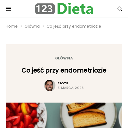
Home
Główna
Co jeść przy endometriozie
GŁÓWNA
Co jeść przy endometriozie
PIOTR
5 MARCA, 2023