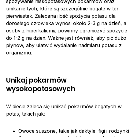
spożywanie niskopotasowych pokarmów oraz
unikanie tych, które są szczególnie bogate w ten
pierwiastek. Zalecana ilość spożycia potasu dla
dorosłego człowieka wynosi około 2-3 g na dzień, a
osoby z hiperkaliemią powinny ograniczyć spożycie
do 1-2 g na dzień. Ważne jest również, aby pić dużo
płynów, aby ułatwić wydalanie nadmiaru potasu z
organizmu.
Unikaj pokarmów
wysokopotasowych
W diecie zaleca się unikać pokarmów bogatych w
potas, takich jak:
Owoce suszone, takie jak daktyle, figi i rodzynki