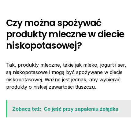
Czy można spożywać
produkty mleczne w diecie
niskopotasowej?
Tak, produkty mleczne, takie jak mleko, jogurt i ser,
są niskopotasowe i mogą być spożywane w diecie
niskopotasowej. Ważne jest jednak, aby wybierać
produkty o niskiej zawartości tłuszczu.
Zobacz też:
Co jeść przy zapaleniu żołądka