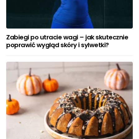
Zabiegi po utracie wagi – jak skutecznie
poprawić wygląd skóry i sylwetki?