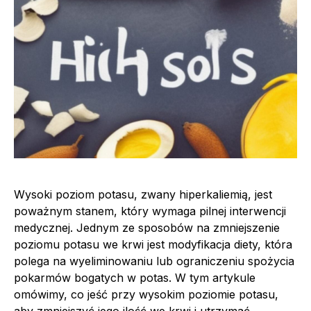
Wysoki poziom potasu, zwany hiperkaliemią, jest
poważnym stanem, który wymaga pilnej interwencji
medycznej. Jednym ze sposobów na zmniejszenie
poziomu potasu we krwi jest modyfikacja diety, która
polega na wyeliminowaniu lub ograniczeniu spożycia
pokarmów bogatych w potas. W tym artykule
omówimy, co jeść przy wysokim poziomie potasu,