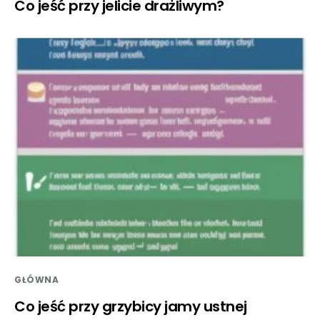
Co jeść przy jelicie drażliwym?
GŁÓWNA
Co jeść przy grzybicy jamy ustnej