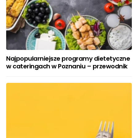
Najpopularniejsze programy dietetyczne
w cateringach w Poznaniu – przewodnik