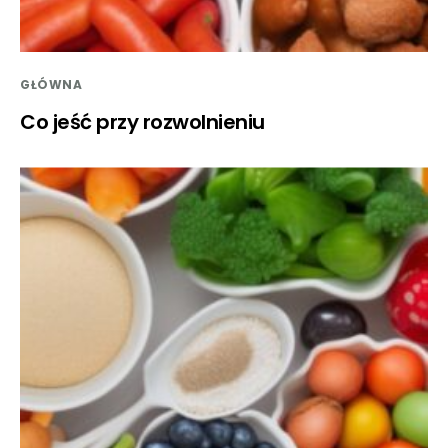
GŁÓWNA
Co jeść przy rozwolnieniu