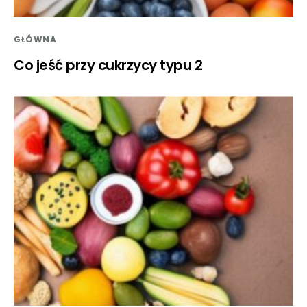
GŁÓWNA
Co jeść przy cukrzycy typu 2