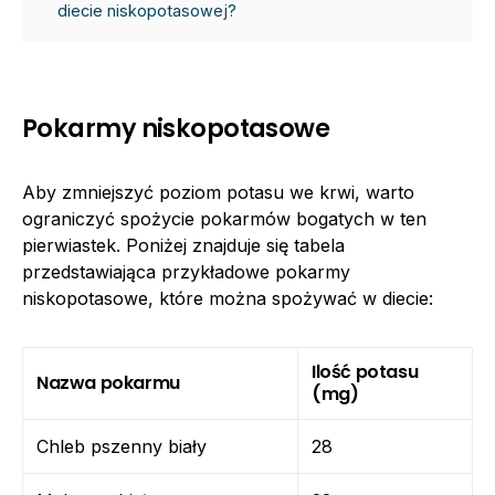
diecie niskopotasowej?
Pokarmy niskopotasowe
Aby zmniejszyć poziom potasu we krwi, warto
ograniczyć spożycie pokarmów bogatych w ten
pierwiastek. Poniżej znajduje się tabela
przedstawiająca przykładowe pokarmy
niskopotasowe, które można spożywać w diecie:
Ilość potasu
Nazwa pokarmu
(mg)
Chleb pszenny biały
28