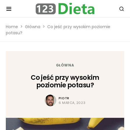
Home
Główna
Co jeść przy wysokim poziomie
potasu?
GŁÓWNA
Co jeść przy wysokim
poziomie potasu?
PIOTR
6 MARCA, 2023