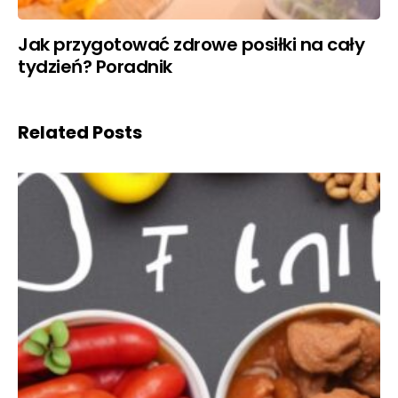
Jak przygotować zdrowe posiłki na cały
tydzień? Poradnik
Related Posts