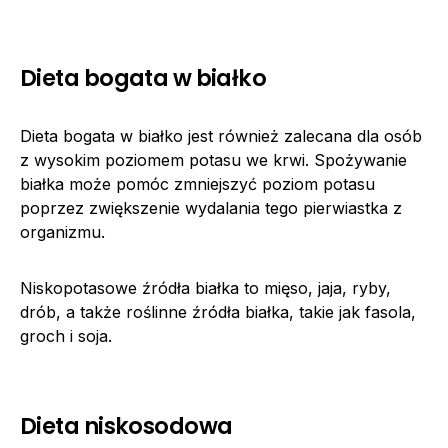
Dieta bogata w białko
Dieta bogata w białko jest również zalecana dla osób
z wysokim poziomem potasu we krwi. Spożywanie
białka może pomóc zmniejszyć poziom potasu
poprzez zwiększenie wydalania tego pierwiastka z
organizmu.
Niskopotasowe źródła białka to mięso, jaja, ryby,
drób, a także roślinne źródła białka, takie jak fasola,
groch i soja.
Dieta niskosodowa