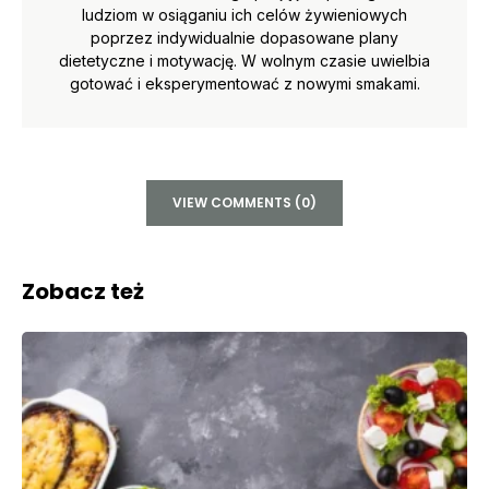
ludziom w osiąganiu ich celów żywieniowych
poprzez indywidualnie dopasowane plany
dietetyczne i motywację. W wolnym czasie uwielbia
gotować i eksperymentować z nowymi smakami.
VIEW COMMENTS (0)
Zobacz też