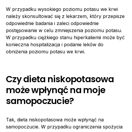
W przypadku wysokiego poziomu potasu we krwi
należy skonsultować się z lekarzem, który przepisze
odpowiednie badania i zaleci odpowiednie
postępowanie w celu zmniejszenia poziomu potasu.
W przypadku ciężkiego stanu hiperkaliemii może być
konieczna hospitalizacja i podanie leków do
obniżenia poziomu potasu we krwi.
Czy dieta niskopotasowa
może wpłynąć na moje
samopoczucie?
Tak, dieta niskopotasowa może wpłynąć na
samopoczucie. W przypadku ograniczenia spożycia