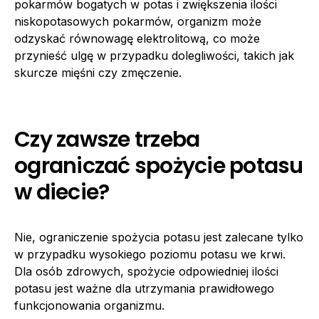
pokarmów bogatych w potas i zwiększenia ilości
niskopotasowych pokarmów, organizm może
odzyskać równowagę elektrolitową, co może
przynieść ulgę w przypadku dolegliwości, takich jak
skurcze mięśni czy zmęczenie.
Czy zawsze trzeba
ograniczać spożycie potasu
w diecie?
Nie, ograniczenie spożycia potasu jest zalecane tylko
w przypadku wysokiego poziomu potasu we krwi.
Dla osób zdrowych, spożycie odpowiedniej ilości
potasu jest ważne dla utrzymania prawidłowego
funkcjonowania organizmu.