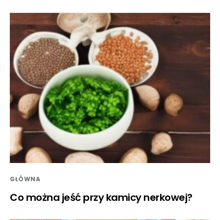
GŁÓWNA
Co można jeść przy kamicy nerkowej?