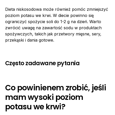
Dieta niskosodowa może również pomóc zmniejszyć
poziom potasu we krwi. W diecie powinno się
ograniczyć spożycie soli do 1-2 g na dzień. Warto
zwrócić uwagę na zawartość sodu w produktach
spożywczych, takich jak przetwory mięsne, sery,
przekąski i dania gotowe.
Często zadawane pytania
Co powinienem zrobić, jeśli
mam wysoki poziom
potasu we krwi?