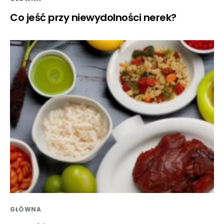
Co jeść przy niewydolności nerek?
GŁÓWNA