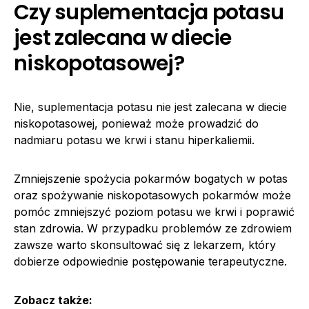
Czy suplementacja potasu
jest zalecana w diecie
niskopotasowej?
Nie, suplementacja potasu nie jest zalecana w diecie
niskopotasowej, ponieważ może prowadzić do
nadmiaru potasu we krwi i stanu hiperkaliemii.
Zmniejszenie spożycia pokarmów bogatych w potas
oraz spożywanie niskopotasowych pokarmów może
pomóc zmniejszyć poziom potasu we krwi i poprawić
stan zdrowia. W przypadku problemów ze zdrowiem
zawsze warto skonsultować się z lekarzem, który
dobierze odpowiednie postępowanie terapeutyczne.
Zobacz także: