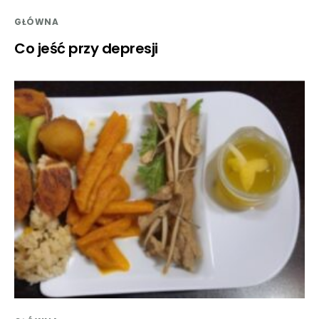
GŁÓWNA
Co jeść przy depresji