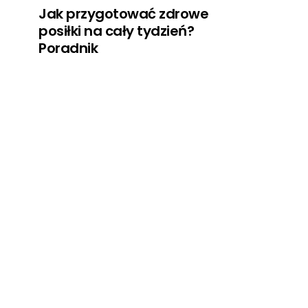
Jak przygotować zdrowe
posiłki na cały tydzień?
Poradnik