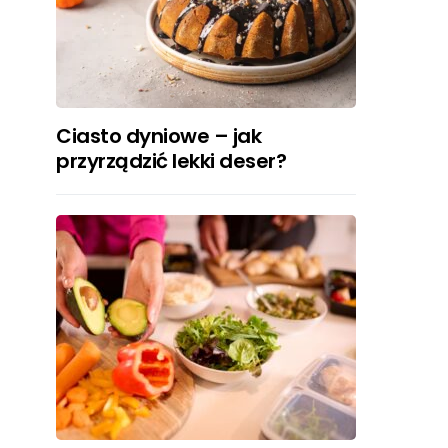
Ciasto dyniowe – jak
przyrządzić lekki deser?