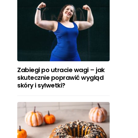
Zabiegi po utracie wagi – jak
skutecznie poprawić wygląd
skóry i sylwetki?