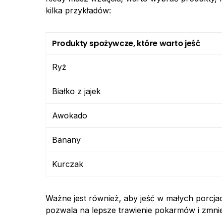
kilka przykładów:
Produkty spożywcze, które warto jeść
Ryż
Białko z jajek
Awokado
Banany
Kurczak
Ważne jest również, aby jeść w małych porcjac
pozwala na lepsze trawienie pokarmów i zmni