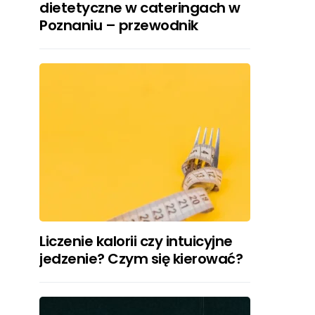
dietetyczne w cateringach w
Poznaniu – przewodnik
Liczenie kalorii czy intuicyjne
jedzenie? Czym się kierować?