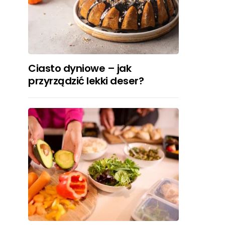
Ciasto dyniowe – jak
przyrządzić lekki deser?