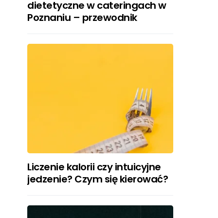
dietetyczne w cateringach w
Poznaniu – przewodnik
Liczenie kalorii czy intuicyjne
jedzenie? Czym się kierować?