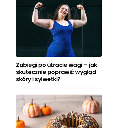
Zabiegi po utracie wagi – jak
skutecznie poprawić wygląd
skóry i sylwetki?