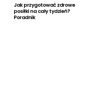
Jak przygotować zdrowe
posiłki na cały tydzień?
Poradnik