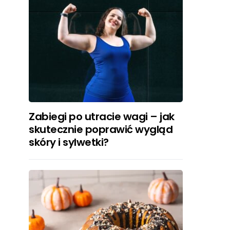
Zabiegi po utracie wagi – jak
skutecznie poprawić wygląd
skóry i sylwetki?