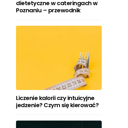
dietetyczne w cateringach w
Poznaniu – przewodnik
Liczenie kalorii czy intuicyjne
jedzenie? Czym się kierować?