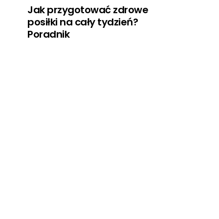
Jak przygotować zdrowe
posiłki na cały tydzień?
Poradnik