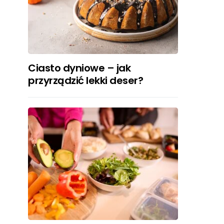
Ciasto dyniowe – jak
przyrządzić lekki deser?