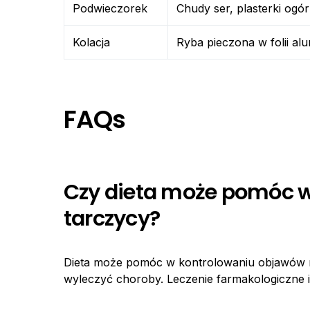
Podwieczorek
Chudy ser, plasterki ogó
Kolacja
Ryba pieczona w folii alu
FAQs
Czy dieta może pomóc w
tarczycy?
Dieta może pomóc w kontrolowaniu objawów ni
wyleczyć choroby. Leczenie farmakologiczne i