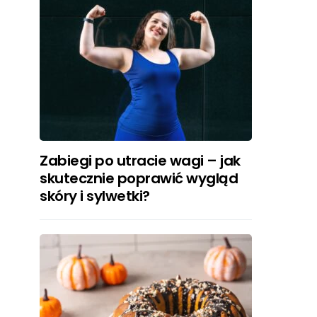
Zabiegi po utracie wagi – jak
skutecznie poprawić wygląd
skóry i sylwetki?