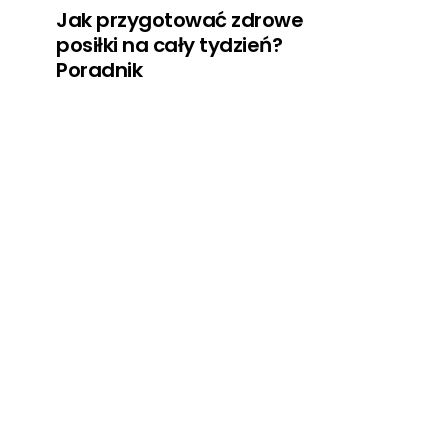
Jak przygotować zdrowe
posiłki na cały tydzień?
Poradnik