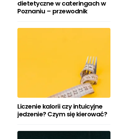
dietetyczne w cateringach w
Poznaniu – przewodnik
Liczenie kalorii czy intuicyjne
jedzenie? Czym się kierować?