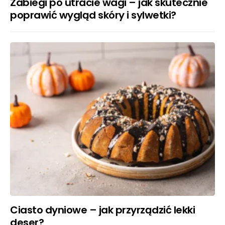
Zabiegi po utracie wagi – jak skutecznie
poprawić wygląd skóry i sylwetki?
Ciasto dyniowe – jak przyrządzić lekki
deser?