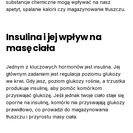
substancje chemiczne mogą wpływać na nasz
apetyt, spalanie kalorii czy magazynowanie tłuszczu.
Insulina i jej wpływ na
masę ciała
Jednym z kluczowych hormonów jest insulina. Jej
głównym zadaniem jest regulacja poziomu glukozy
we krwi. Gdy jesz, poziom glukozy rośnie, a trzustka
produkuje insulinę, aby pomóc komórkom
przyswajać glukozę. Jeśli jednak twoje ciało staje się
oporne na insulinę, komórki nie przyswajają glukozy
prawidłowo, co prowadzi do magazynowania
tłuszczu i przyrostu masy ciała.