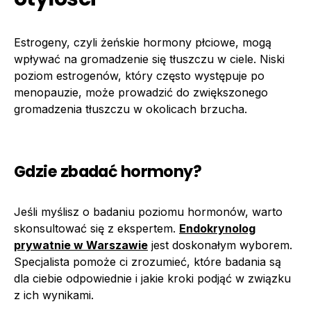
Estrogeny, czyli żeńskie hormony płciowe, mogą
wpływać na gromadzenie się tłuszczu w ciele. Niski
poziom estrogenów, który często występuje po
menopauzie, może prowadzić do zwiększonego
gromadzenia tłuszczu w okolicach brzucha.
Gdzie zbadać hormony?
Jeśli myślisz o badaniu poziomu hormonów, warto
skonsultować się z ekspertem.
Endokrynolog
prywatnie w Warszawie
jest doskonałym wyborem.
Specjalista pomoże ci zrozumieć, które badania są
dla ciebie odpowiednie i jakie kroki podjąć w związku
z ich wynikami.