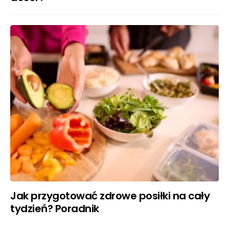
Jak przygotować zdrowe posiłki na cały
tydzień? Poradnik