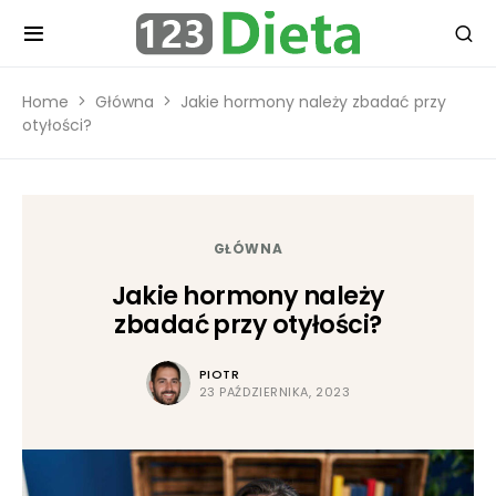
Home
Główna
Jakie hormony należy zbadać przy
otyłości?
GŁÓWNA
Jakie hormony należy
zbadać przy otyłości?
PIOTR
23 PAŹDZIERNIKA, 2023