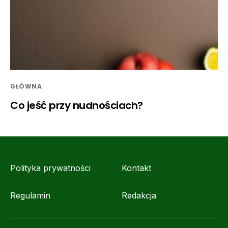
GŁÓWNA
Co jeść przy nudnościach?
Polityka prywatności
Kontakt
Regulamin
Redakcja