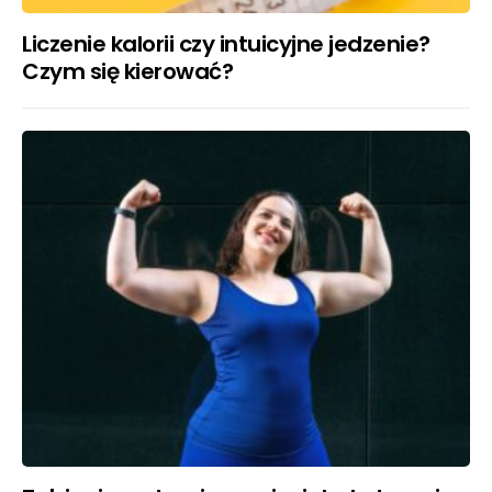
Liczenie kalorii czy intuicyjne jedzenie?
Czym się kierować?