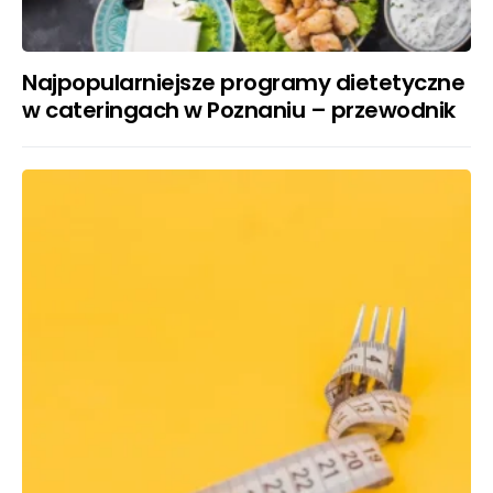
Najpopularniejsze programy dietetyczne
w cateringach w Poznaniu – przewodnik