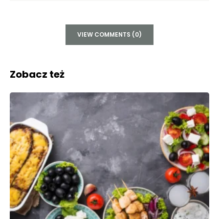
VIEW COMMENTS (0)
Zobacz też