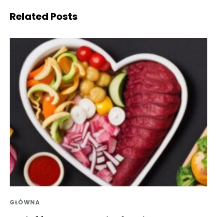
Related Posts
GŁÓWNA