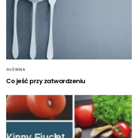
GŁÓWNA
Co jeść przy zatwardzeniu