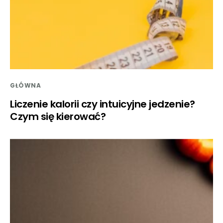
GŁÓWNA
Liczenie kalorii czy intuicyjne jedzenie?
Czym się kierować?