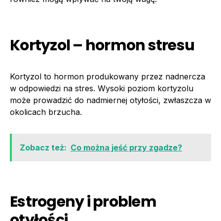
Kortyzol – hormon stresu
Kortyzol to hormon produkowany przez nadnercza
w odpowiedzi na stres. Wysoki poziom kortyzolu
może prowadzić do nadmiernej otyłości, zwłaszcza w
okolicach brzucha.
Zobacz też:
Co można jeść przy zgadze?
Estrogeny i problem
otyłości