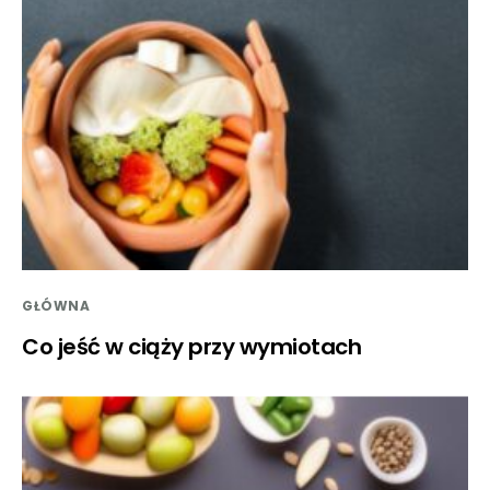
GŁÓWNA
Co jeść w ciąży przy wymiotach