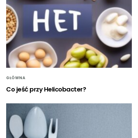
GŁÓWNA
Co jeść przy Helicobacter?