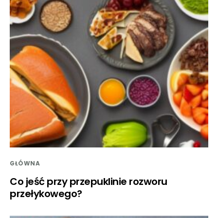
GŁÓWNA
Co jeść przy przepuklinie rozworu
przełykowego?