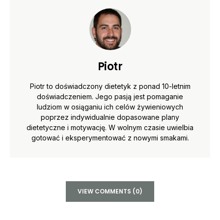
Piotr
Piotr to doświadczony dietetyk z ponad 10-letnim
doświadczeniem. Jego pasją jest pomaganie
ludziom w osiąganiu ich celów żywieniowych
poprzez indywidualnie dopasowane plany
dietetyczne i motywację. W wolnym czasie uwielbia
gotować i eksperymentować z nowymi smakami.
VIEW COMMENTS (0)