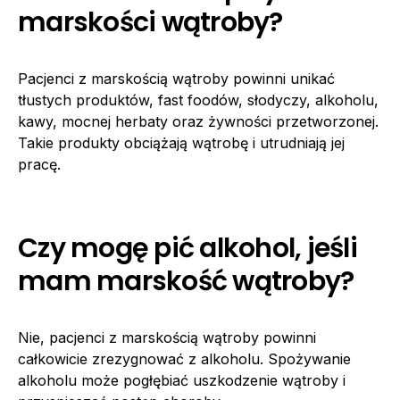
marskości wątroby?
Pacjenci z marskością wątroby powinni unikać
tłustych produktów, fast foodów, słodyczy, alkoholu,
kawy, mocnej herbaty oraz żywności przetworzonej.
Takie produkty obciążają wątrobę i utrudniają jej
pracę.
Czy mogę pić alkohol, jeśli
mam marskość wątroby?
Nie, pacjenci z marskością wątroby powinni
całkowicie zrezygnować z alkoholu. Spożywanie
alkoholu może pogłębiać uszkodzenie wątroby i