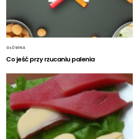
GŁÓWNA
Co jeść przy rzucaniu palenia