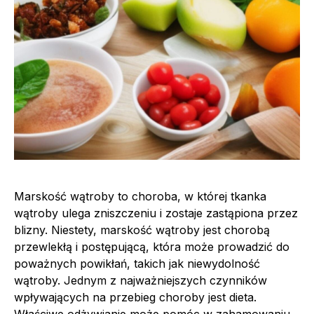
Marskość wątroby to choroba, w której tkanka
wątroby ulega zniszczeniu i zostaje zastąpiona przez
blizny. Niestety, marskość wątroby jest chorobą
przewlekłą i postępującą, która może prowadzić do
poważnych powikłań, takich jak niewydolność
wątroby. Jednym z najważniejszych czynników
wpływających na przebieg choroby jest dieta.