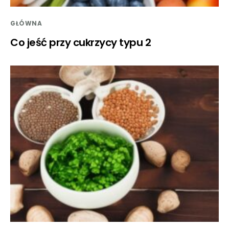
GŁÓWNA
Co jeść przy cukrzycy typu 2