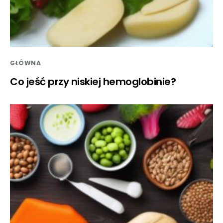
GŁÓWNA
Co jeść przy niskiej hemoglobinie?