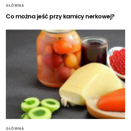
GŁÓWNA
Co można jeść przy kamicy nerkowej?
GŁÓWNA