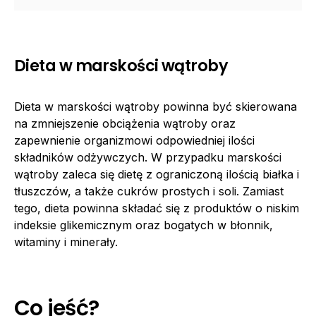
Dieta w marskości wątroby
Dieta w marskości wątroby powinna być skierowana
na zmniejszenie obciążenia wątroby oraz
zapewnienie organizmowi odpowiedniej ilości
składników odżywczych. W przypadku marskości
wątroby zaleca się dietę z ograniczoną ilością białka i
tłuszczów, a także cukrów prostych i soli. Zamiast
tego, dieta powinna składać się z produktów o niskim
indeksie glikemicznym oraz bogatych w błonnik,
witaminy i minerały.
Co jeść?