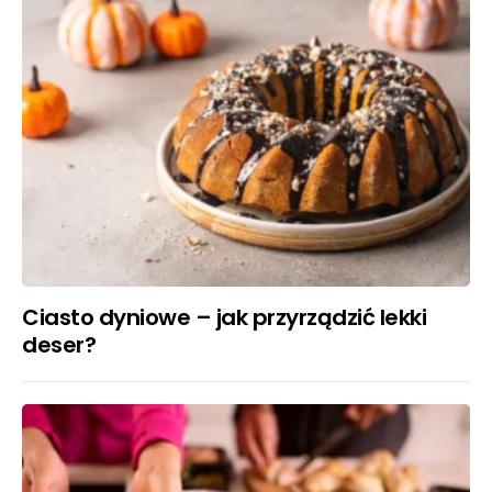
Ciasto dyniowe – jak przyrządzić lekki
deser?