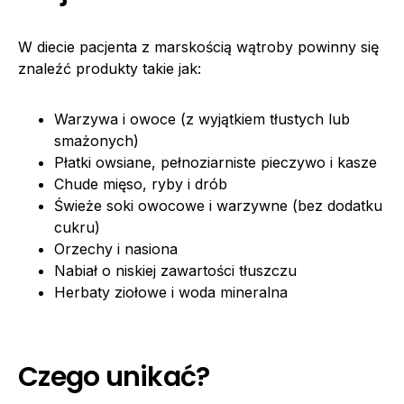
W diecie pacjenta z marskością wątroby powinny się
znaleźć produkty takie jak:
Warzywa i owoce (z wyjątkiem tłustych lub
smażonych)
Płatki owsiane, pełnoziarniste pieczywo i kasze
Chude mięso, ryby i drób
Świeże soki owocowe i warzywne (bez dodatku
cukru)
Orzechy i nasiona
Nabiał o niskiej zawartości tłuszczu
Herbaty ziołowe i woda mineralna
Czego unikać?