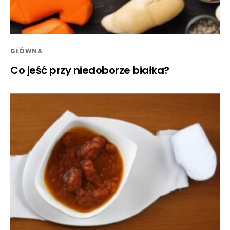
GŁÓWNA
Co jeść przy niedoborze białka?