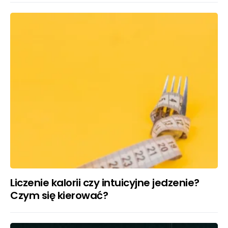
Liczenie kalorii czy intuicyjne jedzenie?
Czym się kierować?