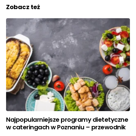
Zobacz też
Najpopularniejsze programy dietetyczne
w cateringach w Poznaniu – przewodnik