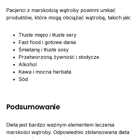
Pacjenci z marskością wątroby powinni unikać
produktów, które mogą obciążać wątrobę, takich jak:
Tłuste mięso i tłuste sery
Fast food i gotowe dania
Śmietanę i tłuste sosy
Przetworzoną żywność i słodycze
Alkohol
Kawa i mocna herbata
Sód
Podsumowanie
Dieta jest bardzo ważnym elementem leczenia
marskości wątroby. Odpowiednio zbilansowana dieta