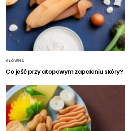
GŁÓWNA
Co jeść przy atopowym zapaleniu skóry?