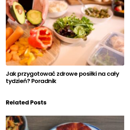
Jak przygotować zdrowe posiłki na cały
tydzień? Poradnik
Related Posts