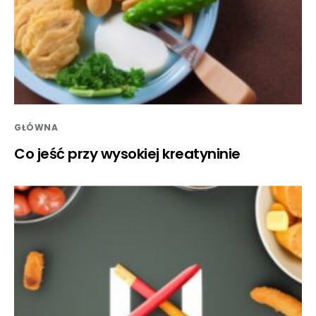
GŁÓWNA
Co jeść przy wysokiej kreatyninie