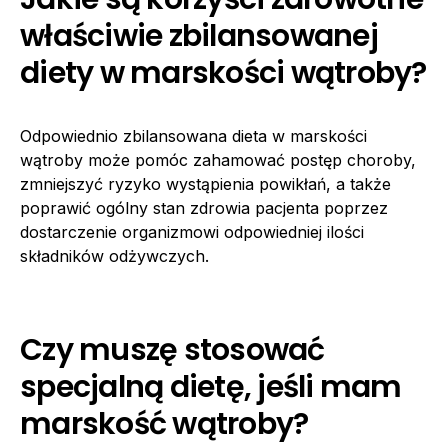
właściwie zbilansowanej
diety w marskości wątroby?
Odpowiednio zbilansowana dieta w marskości
wątroby może pomóc zahamować postęp choroby,
zmniejszyć ryzyko wystąpienia powikłań, a także
poprawić ogólny stan zdrowia pacjenta poprzez
dostarczenie organizmowi odpowiedniej ilości
składników odżywczych.
Czy muszę stosować
specjalną dietę, jeśli mam
marskość wątroby?