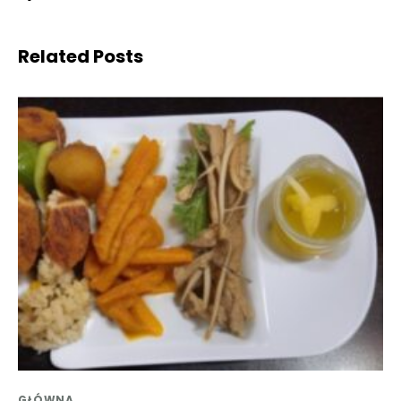
Related Posts
GŁÓWNA