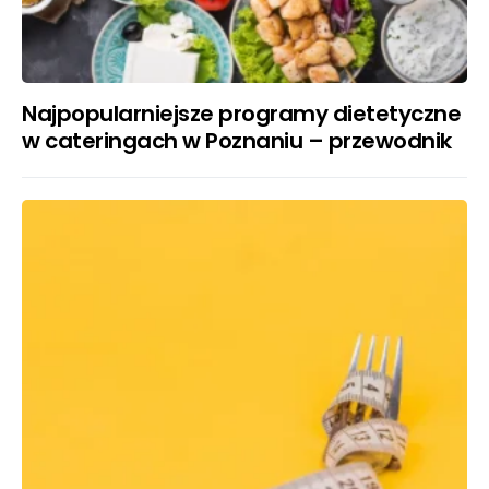
Najpopularniejsze programy dietetyczne
w cateringach w Poznaniu – przewodnik