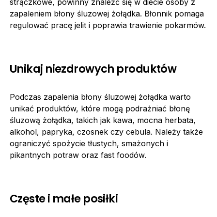
strączkowe, powinny znaleźć się w diecie osoby z
zapaleniem błony śluzowej żołądka. Błonnik pomaga
regulować pracę jelit i poprawia trawienie pokarmów.
Unikaj niezdrowych produktów
Podczas zapalenia błony śluzowej żołądka warto
unikać produktów, które mogą podrażniać błonę
śluzową żołądka, takich jak kawa, mocna herbata,
alkohol, papryka, czosnek czy cebula. Należy także
ograniczyć spożycie tłustych, smażonych i
pikantnych potraw oraz fast foodów.
Częste i małe posiłki