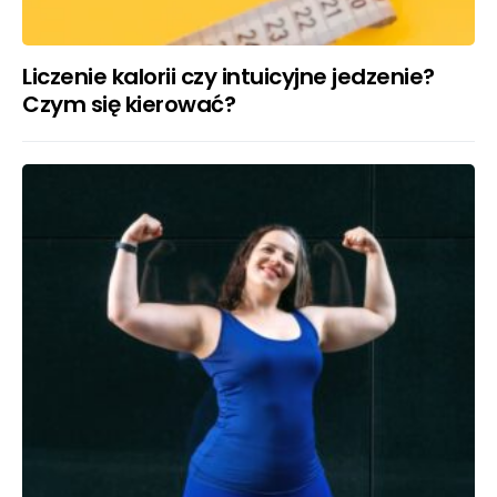
Liczenie kalorii czy intuicyjne jedzenie?
Czym się kierować?