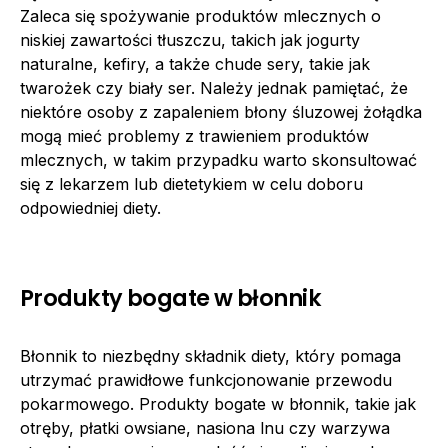
Zaleca się spożywanie produktów mlecznych o
niskiej zawartości tłuszczu, takich jak jogurty
naturalne, kefiry, a także chude sery, takie jak
twarożek czy biały ser. Należy jednak pamiętać, że
niektóre osoby z zapaleniem błony śluzowej żołądka
mogą mieć problemy z trawieniem produktów
mlecznych, w takim przypadku warto skonsultować
się z lekarzem lub dietetykiem w celu doboru
odpowiedniej diety.
Produkty bogate w błonnik
Błonnik to niezbędny składnik diety, który pomaga
utrzymać prawidłowe funkcjonowanie przewodu
pokarmowego. Produkty bogate w błonnik, takie jak
otręby, płatki owsiane, nasiona lnu czy warzywa