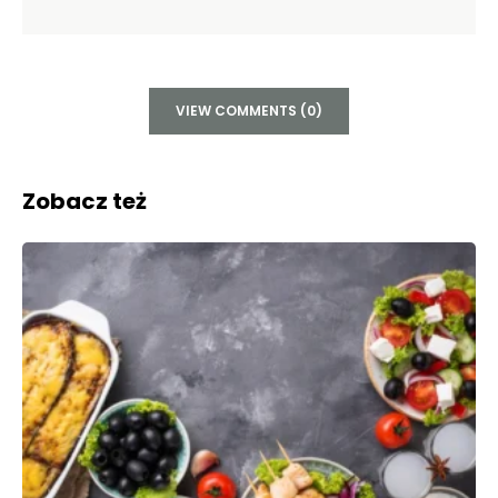
VIEW COMMENTS (0)
Zobacz też