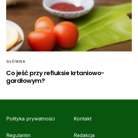
GŁÓWNA
Co jeść przy refluksie krtaniowo-
gardłowym?
Polityka prywatności
Kontakt
Regulamin
Redakcja