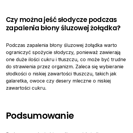
Czy można jeść słodycze podczas
zapalenia błony śluzowej żołądka?
Podczas zapalenia błony śluzowej żołądka warto
ograniczyć spożycie słodyczy, ponieważ zawierają
one duże ilości cukru i tłuszczu, co może być trudne
do strawienia przez organizm. Zaleca się wybieranie
słodkości o niskiej zawartości tłuszczu, takich jak
galaretka, owoce czy desery mleczne o niskiej
zawartości cukru.
Podsumowanie