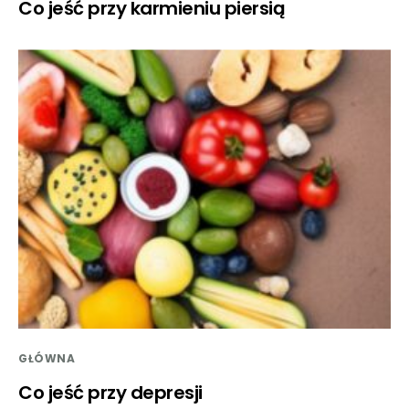
Co jeść przy karmieniu piersią
GŁÓWNA
Co jeść przy depresji