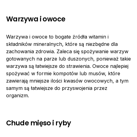
Warzywa i owoce
Warzywa i owoce to bogate źródła witamin i
składników mineralnych, które są niezbędne dla
zachowania zdrowia. Zaleca się spożywanie warzyw
gotowanych na parze lub duszonych, ponieważ takie
warzywa są łatwiejsze do strawienia. Owoce najlepiej
spożywać w formie kompotów lub musów, które
zawierają mniejsze ilości kwasów owocowych, a tym
samym są łatwiejsze do przyswojenia przez
organizm.
Chude mięso i ryby