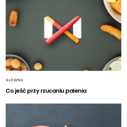
GŁÓWNA
Co jeść przy rzucaniu palenia