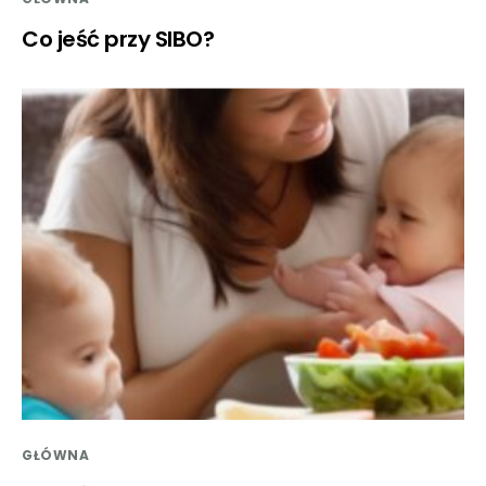
Co jeść przy SIBO?
GŁÓWNA