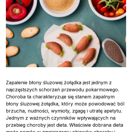
Zapalenie błony śluzowej żołądka jest jednym z
najczęstszych schorzeń przewodu pokarmowego.
Choroba ta charakteryzuje się stanem zapalnym
błony śluzowej żołądka, który może powodować ból
brzucha, nudności, wymioty, zgagę i utratę apetytu.
Jednym z ważnych czynników wpływających na
przebieg choroby jest dieta. Właściwie dobrana dieta