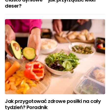
deser?
Jak przygotować zdrowe posiłki na cały
tydzień? Poradnik