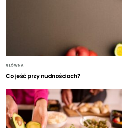
GŁÓWNA
Co jeść przy nudnościach?