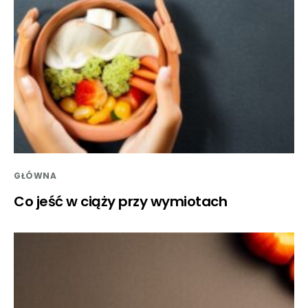
GŁÓWNA
Co jeść w ciąży przy wymiotach