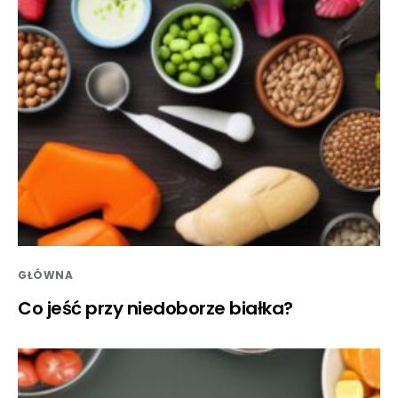
GŁÓWNA
Co jeść przy niedoborze białka?