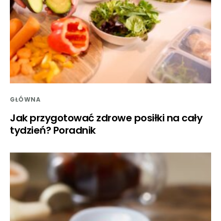
GŁÓWNA
Jak przygotować zdrowe posiłki na cały
tydzień? Poradnik