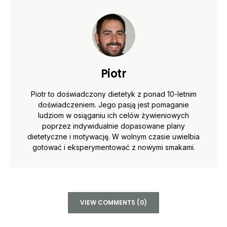
Piotr
Piotr to doświadczony dietetyk z ponad 10-letnim
doświadczeniem. Jego pasją jest pomaganie
ludziom w osiąganiu ich celów żywieniowych
poprzez indywidualnie dopasowane plany
dietetyczne i motywację. W wolnym czasie uwielbia
gotować i eksperymentować z nowymi smakami.
VIEW COMMENTS (0)