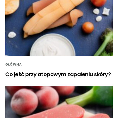
GŁÓWNA
Co jeść przy atopowym zapaleniu skóry?