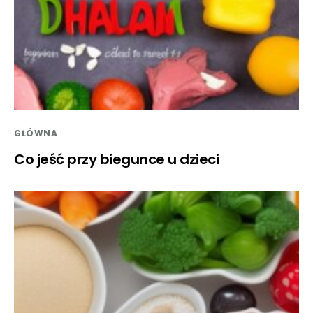
GŁÓWNA
Co jeść przy biegunce u dzieci