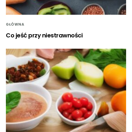
GŁÓWNA
Co jeść przy niestrawności