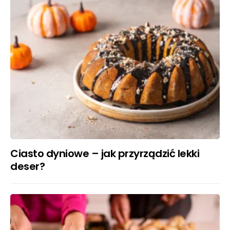
Ciasto dyniowe – jak przyrządzić lekki
deser?