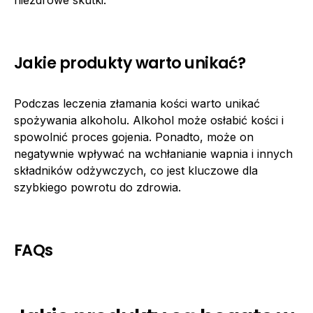
niezdrowe skutki.
Jakie produkty warto unikać?
Podczas leczenia złamania kości warto unikać
spożywania alkoholu. Alkohol może osłabić kości i
spowolnić proces gojenia. Ponadto, może on
negatywnie wpływać na wchłanianie wapnia i innych
składników odżywczych, co jest kluczowe dla
szybkiego powrotu do zdrowia.
FAQs