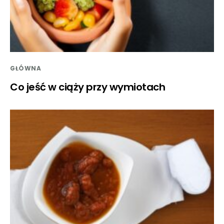
GŁÓWNA
Co jeść w ciąży przy wymiotach