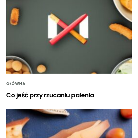
GŁÓWNA
Co jeść przy rzucaniu palenia