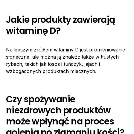
Jakie produkty zawierają
witaminę D?
Najlepszym źródłem witaminy D jest promieniowanie
słoneczne, ale można ją znaleźć także w tłustych
rybach, takich jak łosoś i tuńczyk, jajach i
wzbogaconych produktach mlecznych.
Czy spożywanie
niezdrowych produktów
może wpłynąć na proces
gojenia po złamaniu kości?