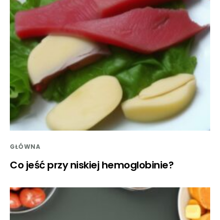
GŁÓWNA
Co jeść przy niskiej hemoglobinie?