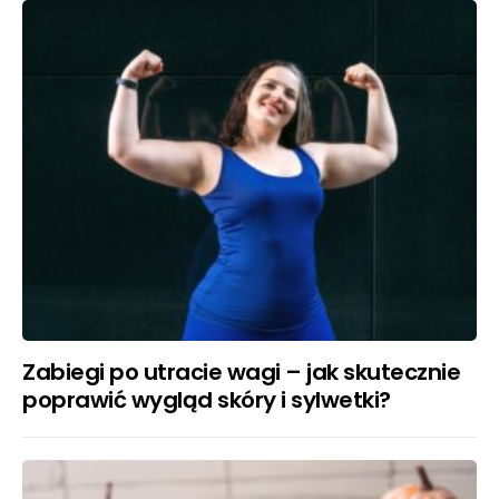
Zabiegi po utracie wagi – jak skutecznie
poprawić wygląd skóry i sylwetki?