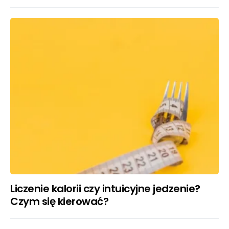
Liczenie kalorii czy intuicyjne jedzenie?
Czym się kierować?