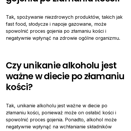
Tak, spożywanie niezdrowych produktów, takich jak
fast food, słodycze i napoje gazowane, może
spowolnić proces gojenia po złamaniu kości i
negatywnie wpłynąć na zdrowie ogólne organizmu.
Czy unikanie alkoholu jest
ważne w diecie po złamaniu
kości?
Tak, unikanie alkoholu jest ważne w diecie po
złamaniu kości, ponieważ może on osłabić kości i
spowolnić proces gojenia. Ponadto, alkohol może
negatywnie wpłynąć na wchłanianie składników