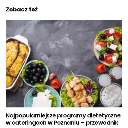
Zobacz też
Najpopularniejsze programy dietetyczne
w cateringach w Poznaniu – przewodnik