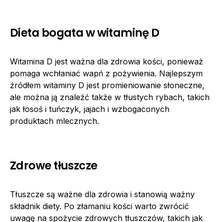
Dieta bogata w witaminę D
Witamina D jest ważna dla zdrowia kości, ponieważ
pomaga wchłaniać wapń z pożywienia. Najlepszym
źródłem witaminy D jest promieniowanie słoneczne,
ale można ją znaleźć także w tłustych rybach, takich
jak łosoś i tuńczyk, jajach i wzbogaconych
produktach mlecznych.
Zdrowe tłuszcze
Tłuszcze są ważne dla zdrowia i stanowią ważny
składnik diety. Po złamaniu kości warto zwrócić
uwagę na spożycie zdrowych tłuszczów, takich jak