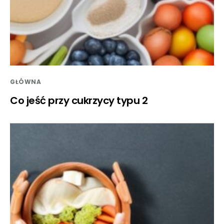
GŁÓWNA
Co jeść przy cukrzycy typu 2