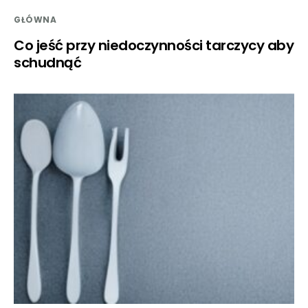
GŁÓWNA
Co jeść przy niedoczynności tarczycy aby
schudnąć