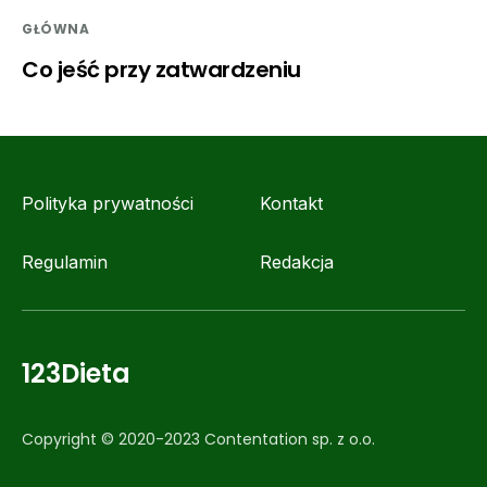
GŁÓWNA
Co jeść przy zatwardzeniu
Polityka prywatności
Kontakt
Regulamin
Redakcja
123Dieta
Copyright © 2020-2023 Contentation sp. z o.o.