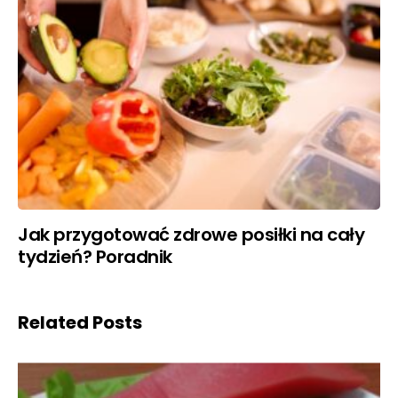
Jak przygotować zdrowe posiłki na cały
tydzień? Poradnik
Related Posts