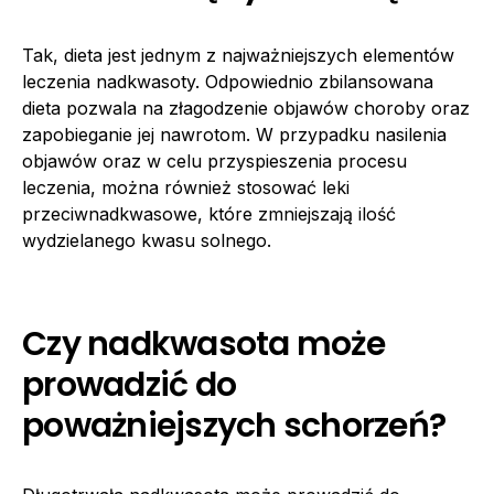
Tak, dieta jest jednym z najważniejszych elementów
leczenia nadkwasoty. Odpowiednio zbilansowana
dieta pozwala na złagodzenie objawów choroby oraz
zapobieganie jej nawrotom. W przypadku nasilenia
objawów oraz w celu przyspieszenia procesu
leczenia, można również stosować leki
przeciwnadkwasowe, które zmniejszają ilość
wydzielanego kwasu solnego.
Czy nadkwasota może
prowadzić do
poważniejszych schorzeń?