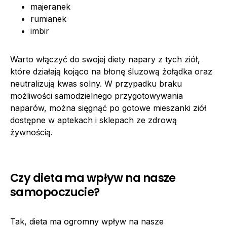
majeranek
rumianek
imbir
Warto włączyć do swojej diety napary z tych ziół,
które działają kojąco na błonę śluzową żołądka oraz
neutralizują kwas solny. W przypadku braku
możliwości samodzielnego przygotowywania
naparów, można sięgnąć po gotowe mieszanki ziół
dostępne w aptekach i sklepach ze zdrową
żywnością.
Czy dieta ma wpływ na nasze
samopoczucie?
Tak, dieta ma ogromny wpływ na nasze