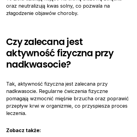
oraz neutralizują kwas solny, co pozwala na
złagodzenie objawów choroby.
Czy zalecana jest
aktywność fizyczna przy
nadkwasocie?
Tak, aktywność fizyczna jest zalecana przy
nadkwasocie. Regularne ćwiczenia fizyczne
pomagają wzmocnić mięśnie brzucha oraz poprawić
przepływ krwi w organizmie, co przyspiesza proces
leczenia.
Zobacz także: