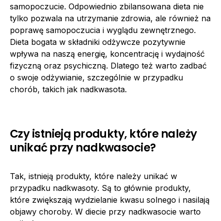
samopoczucie. Odpowiednio zbilansowana dieta nie
tylko pozwala na utrzymanie zdrowia, ale również na
poprawę samopoczucia i wyglądu zewnętrznego.
Dieta bogata w składniki odżywcze pozytywnie
wpływa na naszą energię, koncentrację i wydajność
fizyczną oraz psychiczną. Dlatego też warto zadbać
o swoje odżywianie, szczególnie w przypadku
chorób, takich jak nadkwasota.
Czy istnieją produkty, które należy
unikać przy nadkwasocie?
Tak, istnieją produkty, które należy unikać w
przypadku nadkwasoty. Są to głównie produkty,
które zwiększają wydzielanie kwasu solnego i nasilają
objawy choroby. W diecie przy nadkwasocie warto