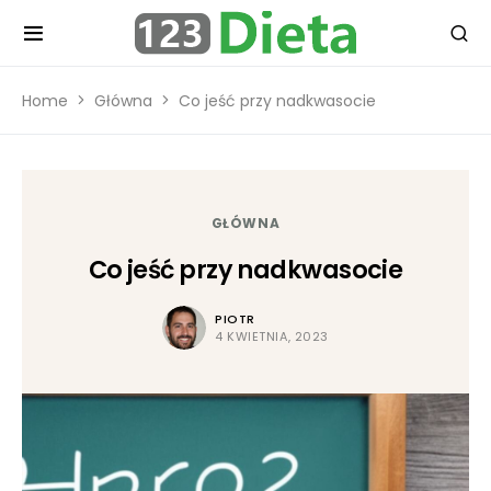
Home
Główna
Co jeść przy nadkwasocie
GŁÓWNA
Co jeść przy nadkwasocie
PIOTR
4 KWIETNIA, 2023