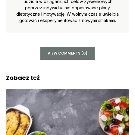
ludziom w osiąganiu ich celów żywieniowych
poprzez indywidualnie dopasowane plany
dietetyczne i motywację. W wolnym czasie uwielbia
gotować i eksperymentować z nowymi smakami.
VIEW COMMENTS (0)
Zobacz też