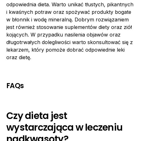
odpowiednia dieta. Warto unikać tłustych, pikantnych
i kwaśnych potraw oraz spożywać produkty bogate
w błonnik i wodę mineralną. Dobrym rozwiązaniem
jest również stosowanie suplementów diety oraz ziół
kojących. W przypadku nasilenia objawów oraz
długotrwałych dolegliwości warto skonsultować się z
lekarzem, który pomoże dobrać odpowiednie leki
oraz dietę.
FAQs
Czy dieta jest
wystarczająca w leczeniu
nadkwasoty?