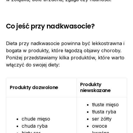
Co jeść przy nadkwasocie?
Dieta przy nadkwasocie powinna być lekkostrawna i
bogata w produkty, które łagodzą objawy choroby.
Poniżej przedstawiamy kilka produktów, które warto
włączyć do swojej diety:
Produkty
Produkty dozwolone
niewskazane
tłuste mięso
tłusta ryba
chude mięso
ser żółty
chuda ryba
owoce