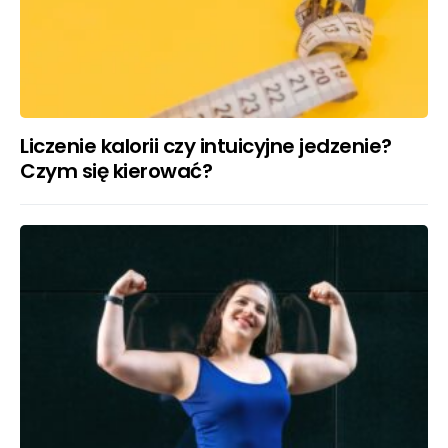
Liczenie kalorii czy intuicyjne jedzenie?
Czym się kierować?