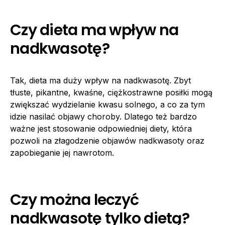
Czy dieta ma wpływ na
nadkwasotę?
Tak, dieta ma duży wpływ na nadkwasotę. Zbyt
tłuste, pikantne, kwaśne, ciężkostrawne posiłki mogą
zwiększać wydzielanie kwasu solnego, a co za tym
idzie nasilać objawy choroby. Dlatego też bardzo
ważne jest stosowanie odpowiedniej diety, która
pozwoli na złagodzenie objawów nadkwasoty oraz
zapobieganie jej nawrotom.
Czy można leczyć
nadkwasotę tylko dietą?