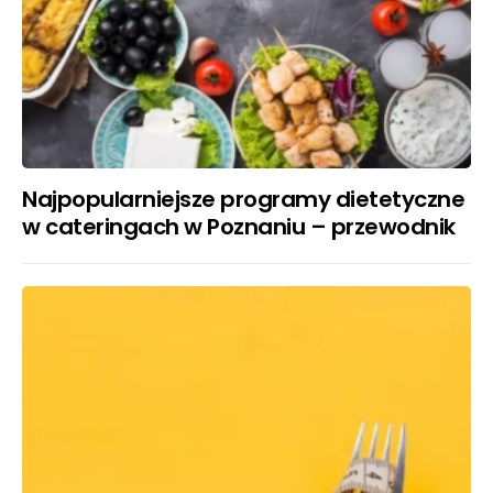
Najpopularniejsze programy dietetyczne
w cateringach w Poznaniu – przewodnik