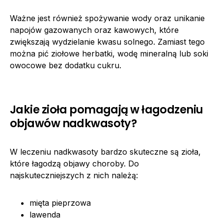
Ważne jest również spożywanie wody oraz unikanie
napojów gazowanych oraz kawowych, które
zwiększają wydzielanie kwasu solnego. Zamiast tego
można pić ziołowe herbatki, wodę mineralną lub soki
owocowe bez dodatku cukru.
Jakie zioła pomagają w łagodzeniu
objawów nadkwasoty?
W leczeniu nadkwasoty bardzo skuteczne są zioła,
które łagodzą objawy choroby. Do
najskuteczniejszych z nich należą:
mięta pieprzowa
lawenda