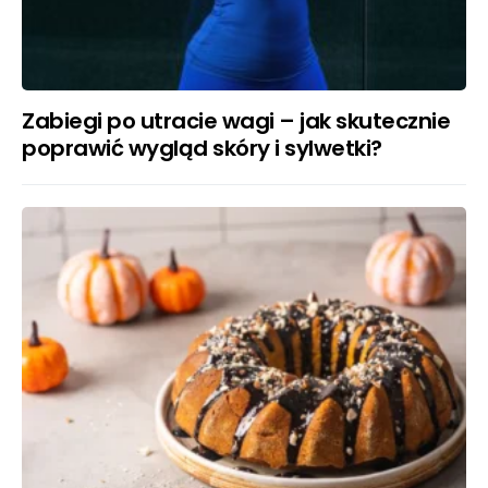
Zabiegi po utracie wagi – jak skutecznie
poprawić wygląd skóry i sylwetki?