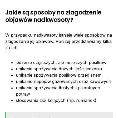
Jakie są sposoby na złagodzenie
objawów nadkwasoty?
W przypadku nadkwasoty istnieje wiele sposobów na
złagodzenie jej objawów. Poniżej przedstawiamy kilka
z nich:
jedzenie częstszych, ale mniejszych posiłków
unikanie spożywania dużych ilości jedzenia
unikanie spożywania posiłków przed snem
unikanie napojów gazowanych oraz kawowych
unikanie spożywania tłustych i pikantnych
potraw
stosowanie ziół kojących (np. rumianek)