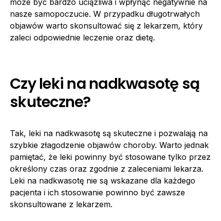
może być bardzo uciążliwa i wpłynąć negatywnie na
nasze samopoczucie. W przypadku długotrwałych
objawów warto skonsultować się z lekarzem, który
zaleci odpowiednie leczenie oraz dietę.
Czy leki na nadkwasotę są
skuteczne?
Tak, leki na nadkwasotę są skuteczne i pozwalają na
szybkie złagodzenie objawów choroby. Warto jednak
pamiętać, że leki powinny być stosowane tylko przez
określony czas oraz zgodnie z zaleceniami lekarza.
Leki na nadkwasotę nie są wskazane dla każdego
pacjenta i ich stosowanie powinno być zawsze
skonsultowane z lekarzem.