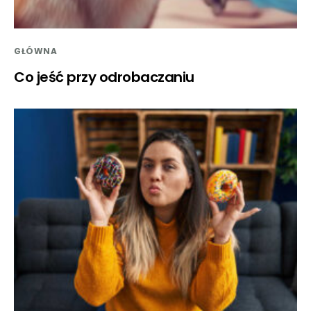
GŁÓWNA
Co jeść przy odrobaczaniu