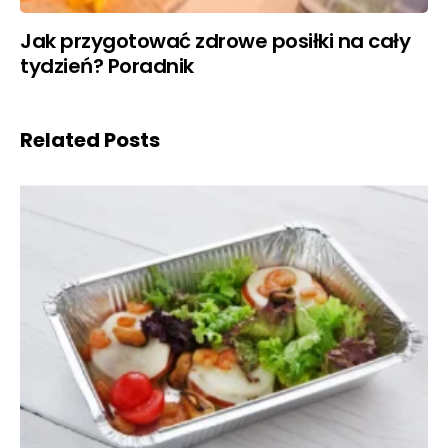
Jak przygotować zdrowe posiłki na cały
tydzień? Poradnik
Related Posts