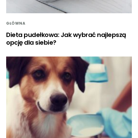
GŁÓWNA
Dieta pudełkowa: Jak wybrać najlepszą
opcję dla siebie?